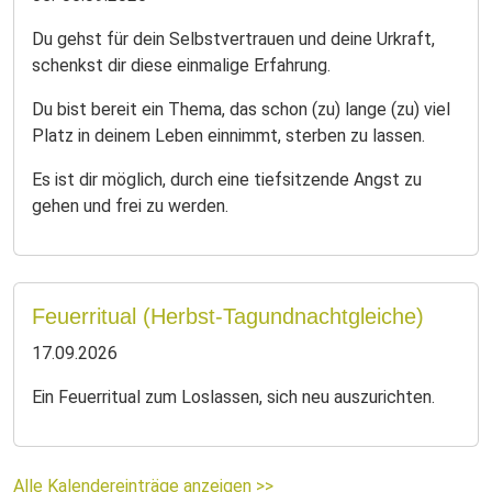
Du gehst für dein Selbstvertrauen und deine Urkraft,
schenkst dir diese einmalige Erfahrung.
Du bist bereit ein Thema, das schon (zu) lange (zu) viel
Platz in deinem Leben einnimmt, sterben zu lassen.
Es ist dir möglich, durch eine tiefsitzende Angst zu
gehen und frei zu werden.
Feuerritual (Herbst-Tagundnachtgleiche)
17.09.2026
Ein Feuerritual zum Loslassen, sich neu auszurichten.
Alle Kalendereinträge anzeigen >>