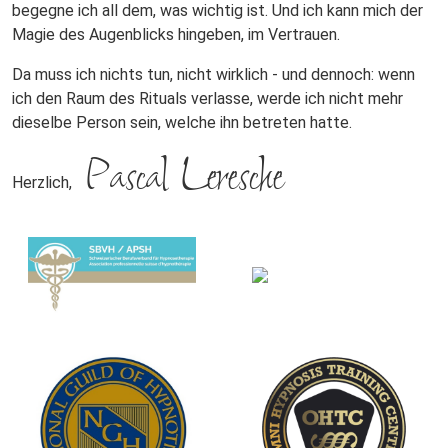
begegne ich all dem, was wichtig ist. Und ich kann mich der
Magie des Augenblicks hingeben, im Vertrauen.
Da muss ich nichts tun, nicht wirklich - und dennoch: wenn
ich den Raum des Rituals verlasse, werde ich nicht mehr
dieselbe Person sein, welche ihn betreten hatte.
Pascal Leresche
Herzlich,