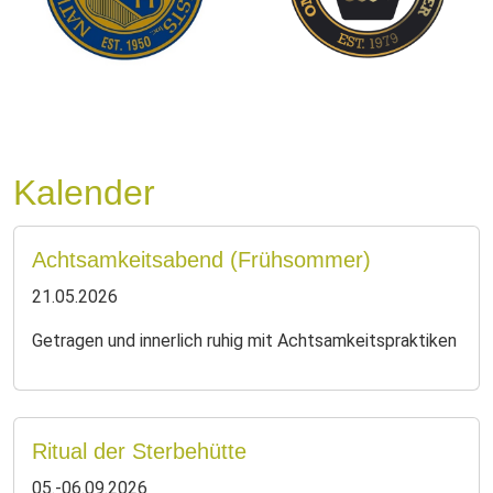
Kalender
Achtsamkeitsabend (Frühsommer)
21.05.2026
Getragen und innerlich ruhig mit Achtsamkeitspraktiken
Ritual der Sterbehütte
05.-06.09.2026