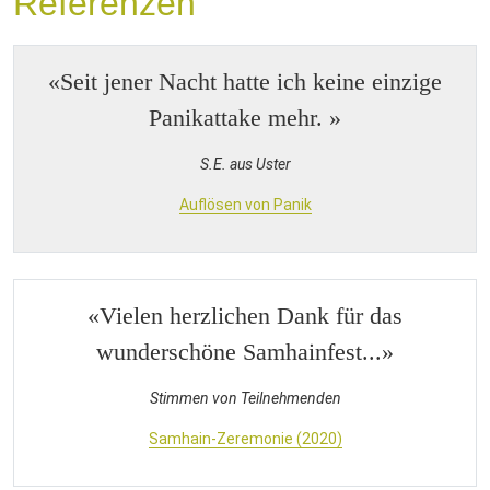
Referenzen
«Seit jener Nacht hatte ich keine einzige
Panikattake mehr. »
S.E. aus Uster
Auflösen von Panik
«Vielen herzlichen Dank für das
wunderschöne Samhainfest...»
Stimmen von Teilnehmenden
Samhain-Zeremonie (2020)