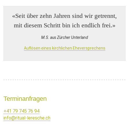
«Seit über zehn Jahren sind wir getrennt,
mit diesem Schritt bin ich endlich frei.»
M.S. aus Zürcher Unterland
Auflösen eines kirchlichen Eheversprechens
Terminanfragen
+41 79 745 76 94
info@ritual-leresche.ch