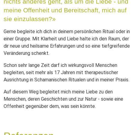
nichts anderes geht, als um die Liebe - und
meine Offenheit und Bereitschaft, mich auf
sie einzulassen?»
Gerne begleite ich dich in deinem persönlichen Ritual oder in
einer Gruppe. Mit Klarheit und Liebe halte ich den Raum, der
dir neue und heilsame Erfahrungen und so eine tiefgreifende
Veränderung schenkt.
Schon sehr lange Zeit darf ich wirkungsvoll Menschen
begleiten, seit mehr als 17 Jahren mit therapeutischer
Ausrichtung in Schamanischen Ritualen und in meiner Praxis.
Auf diesem Weg begleitet mich meine Liebe zu den
Menschen, deren Geschichten und zur Natur - sowie eine
Offenheit gegenüber dem, was sein könnte.