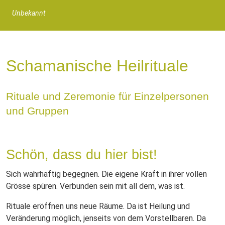
Unbekannt
Schamanische Heilrituale
Rituale und Zeremonie für Einzelpersonen
und Gruppen
Schön, dass du hier bist!
Sich wahrhaftig begegnen. Die eigene Kraft in ihrer vollen
Grösse spüren. Verbunden sein mit all dem, was ist.
Rituale eröffnen uns neue Räume. Da ist Heilung und
Veränderung möglich, jenseits von dem Vorstellbaren. Da